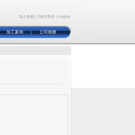
加入收藏
|
订购与售后
|
English
加工案例
公司相册