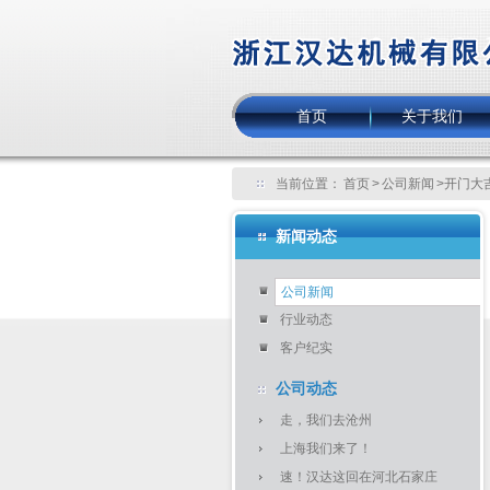
首页
关于我们
当前位置：
首页
>
公司新闻
>开门大
新闻动态
公司新闻
行业动态
客户纪实
公司动态
走，我们去沧州
上海我们来了！
速！汉达这回在河北石家庄