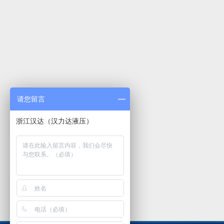
请您留言
浙江汉达（汉力达液压）