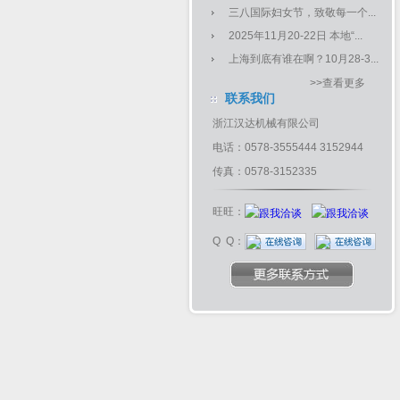
三八国际妇女节，致敬每一个...
2025年11月20-22日 本地“...
上海到底有谁在啊？10月28-3...
>>查看更多
联系我们
浙江汉达机械有限公司
电话：0578-3555444 3152944
传真：0578-3152335
旺旺：
Q Q：